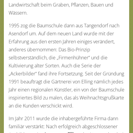
Landwirtschaft beim Graben, Pflanzen, Bauen und
Wässern.
1995 zog die Baumschule dann aus Tangendorf nach
Asendorf um. Auf dem neuen Land wurde mit der
Erfahrung aus den ersten Jahren einiges verändert,
anderes übernommen: Das Bio-Prinzip
selbstverständlich, die „Firmenhühner“ und die
Kultivierung alter Sorten. Auch die Serie der
„Ackerbilder“ fand ihre Fortsetzung. Seit der Gründung
1991 beauftragt die Gärtnerei von Elling nämlich jedes
Jahr einen regionalen Künstler, ein von der Baumschule
inspiriertes Bild zu malen, das als Weihnachtsgrußkarte
an die Kunden verschickt wird.
Im Jahr 2011 wurde die inhabergeführte Firma dann
familiär verstärkt: Nach erfolgreich abgeschlossener