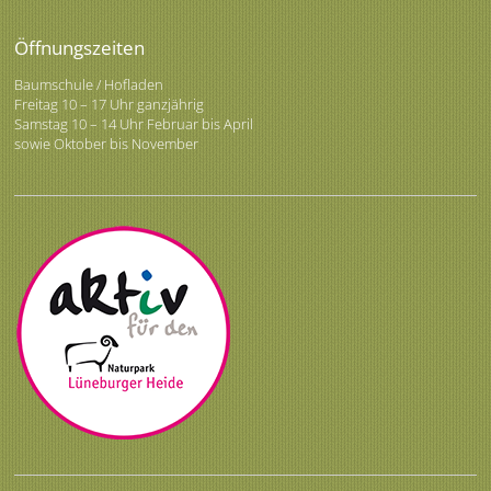
Öffnungszeiten
Baumschule / Hofladen
Freitag 10 – 17 Uhr ganzjährig
Samstag 10 – 14 Uhr Februar bis April
sowie Oktober bis November