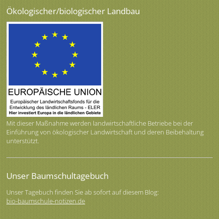
Ökologischer/biologischer Landbau
Mit dieser Maßnahme werden landwirtschaftliche Betriebe bei der
Einführung von ökologischer Landwirtschaft und deren Beibehaltung
unterstützt.
Unser Baumschultagebuch
Unser Tagebuch finden Sie ab sofort auf diesem Blog:
bio-baumschule-notizen.de