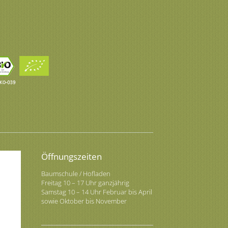
Öffnungszeiten
Baumschule / Hofladen
Freitag 10 – 17 Uhr ganzjährig
Samstag 10 – 14 Uhr Februar bis April
sowie Oktober bis November