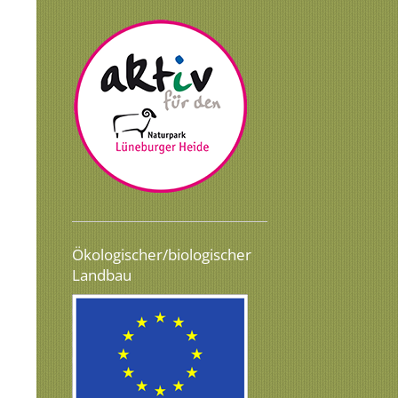
Ökologischer/biologischer
Landbau