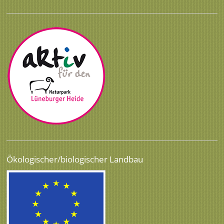
Ökologischer/biologischer Landbau