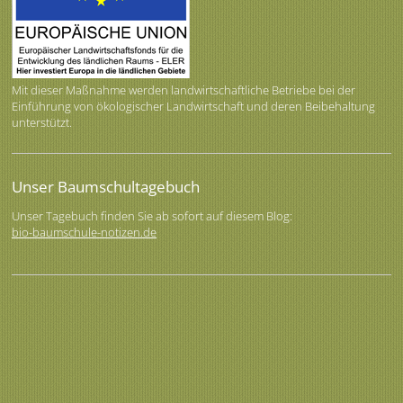
Mit dieser Maßnahme werden landwirtschaftliche Betriebe bei der
Einführung von ökologischer Landwirtschaft und deren Beibehaltung
unterstützt.
Unser Baumschultagebuch
Unser Tagebuch finden Sie ab sofort auf diesem Blog:
bio-baumschule-notizen.de