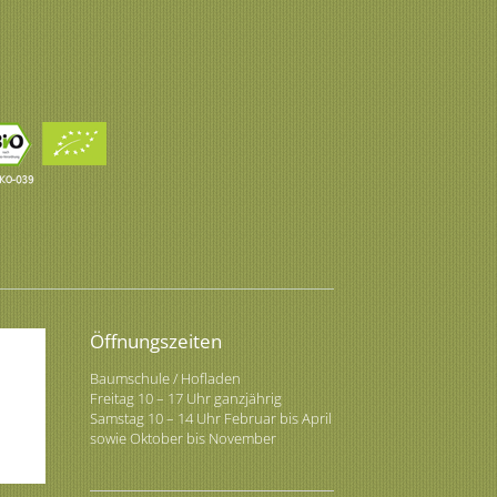
Öffnungszeiten
Baumschule / Hofladen
Freitag 10 – 17 Uhr ganzjährig
Samstag 10 – 14 Uhr Februar bis April
sowie Oktober bis November