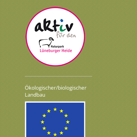
Ökologischer/biologischer
Landbau