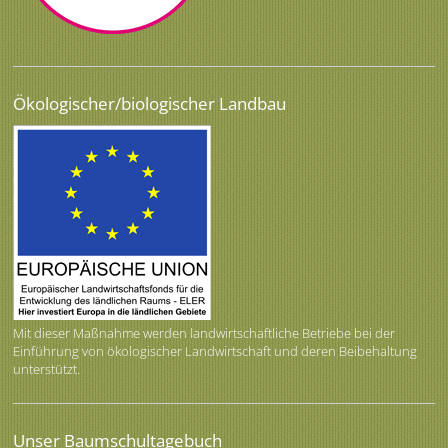
Ökologischer/biologischer Landbau
Mit dieser Maßnahme werden landwirtschaftliche Betriebe bei der
Einführung von ökologischer Landwirtschaft und deren Beibehaltung
unterstützt.
Unser Baumschultagebuch