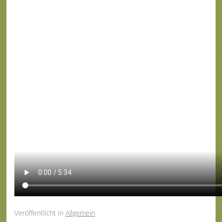
Veröffentlicht
in
Allgemein