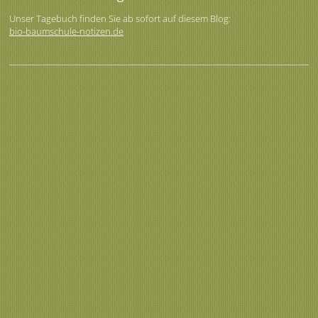
Unser Tagebuch finden Sie ab sofort auf diesem Blog:
bio-baumschule-notizen.de