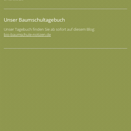
Unser Baumschultagebuch
Unser Tagebuch finden Sie ab sofort auf diesem Blog:
bio-baumschule-notizen.de