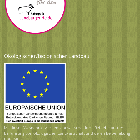
Ökologischer/biologischer Landbau
Mit dieser Maßnahme werden landwirtschaftliche Betriebe bei der
Einführung von ökologischer Landwirtschaft und deren Beibehaltung
unterstützt.