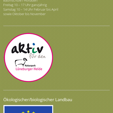
Baumschule / Hofladen
Freitag 10 – 17 Uhr ganzjährig
Samstag 10 – 14 Uhr Februar bis April
sowie Oktober bis November
Ökologischer/biologischer Landbau