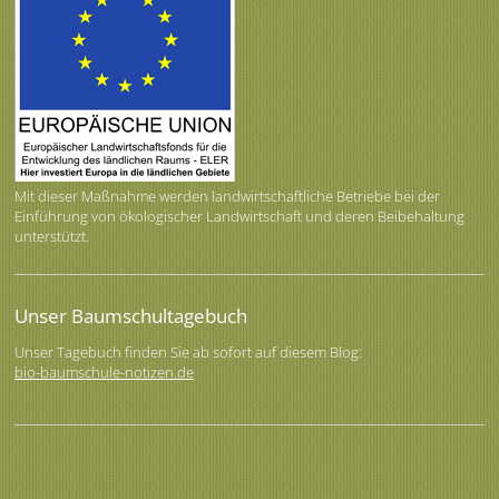
Mit dieser Maßnahme werden landwirtschaftliche Betriebe bei der
Einführung von ökologischer Landwirtschaft und deren Beibehaltung
unterstützt.
Unser Baumschultagebuch
Unser Tagebuch finden Sie ab sofort auf diesem Blog:
bio-baumschule-notizen.de