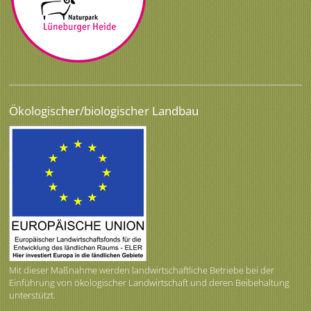
Ökologischer/biologischer Landbau
Mit dieser Maßnahme werden landwirtschaftliche Betriebe bei der
Einführung von ökologischer Landwirtschaft und deren Beibehaltung
unterstützt.