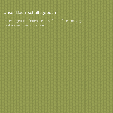
Unser Baumschultagebuch
Unser Tagebuch finden Sie ab sofort auf diesem Blog:
bio-baumschule-notizen.de