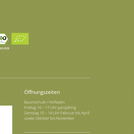
Öffnungszeiten
Baumschule / Hofladen
Freitag 10 – 17 Uhr ganzjährig
Samstag 10 – 14 Uhr Februar bis April
sowie Oktober bis November