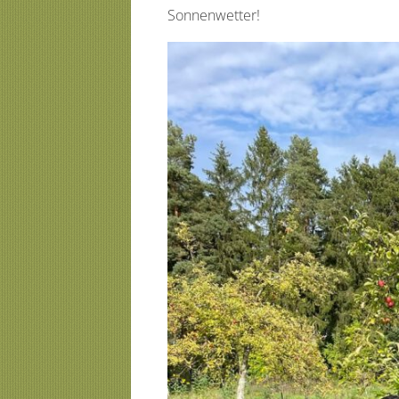
Sonnenwetter!