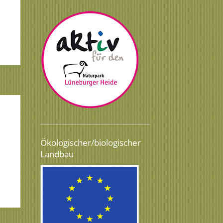
Ökologischer/biologischer
Landbau