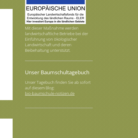
Mit dieser Maßnahme werden
landwirtschaftliche Betriebe bei der
Einführung von ökologischer
Landwirtschaft und deren
Beibehaltung unterstützt.
Unser Baumschultagebuch
Unser Tagebuch finden Sie ab sofort
auf diesem Blog:
bio-baumschule-notizen.de